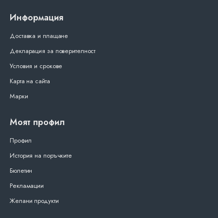
Информация
Доставка и плащане
Декларация за поверителност
Условия и срокове
Карта на сайта
Марки
Моят профил
Профил
История на поръчките
Бюлетин
Рекламации
Желани продукти