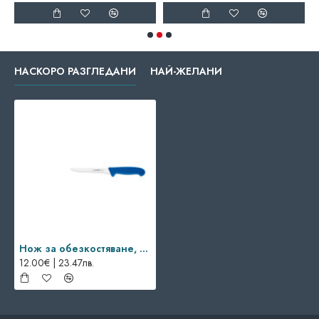
НАСКОРО РАЗГЛЕДАНИ
НАЙ-ЖЕЛАНИ
Нож за обезкостяване, 16 см, Giesser, 3105 16, синя дръжка
12.00€ | 23.47лв.