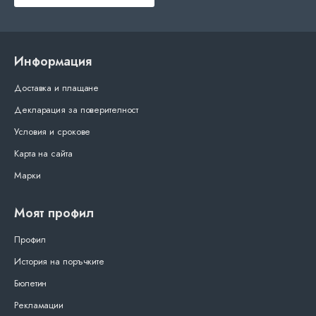
Информация
Доставка и плащане
Декларация за поверителност
Условия и срокове
Карта на сайта
Марки
Моят профил
Профил
История на поръчките
Бюлетин
Рекламации