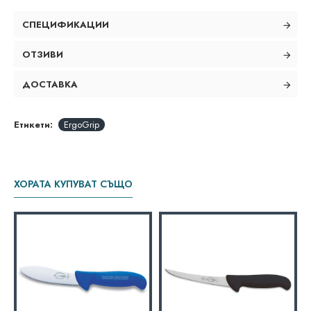
СПЕЦИФИКАЦИИ
ОТЗИВИ
ДОСТАВКА
Етикети:
ErgoGrip
ХОРАТА КУПУВАТ СЪЩО