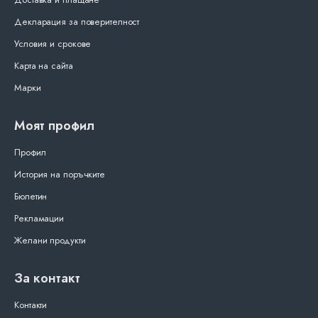
Декларация за поверителност
Условия и срокове
Карта на сайта
Марки
Моят профил
Профил
История на поръчките
Бюлетин
Рекламации
Желани продукти
За контакт
Контакти